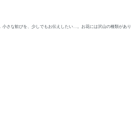
お花には沢山の種類があり