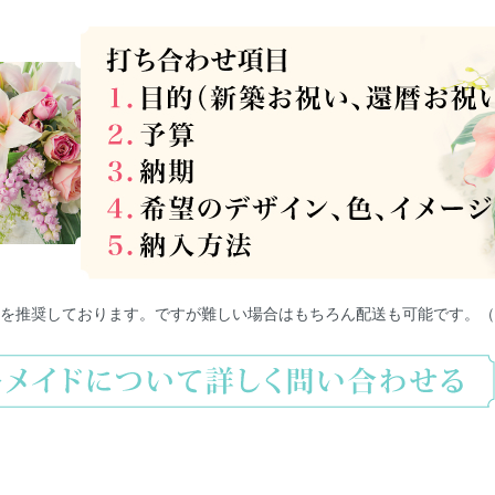
を推奨しております。ですが難しい場合はもちろん配送も可能です。（