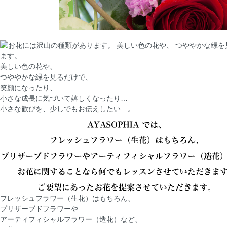
ます。
美しい色の花や、
つややかな緑を見るだけで、
笑顔になったり、
小さな成長に気づいて嬉しくなったり…
小さな歓びを、少しでもお伝えしたい…。
フレッシュフラワー（生花）はもちろん、
プリザーブドフラワーや
アーティフィシャルフラワー（造花）など、