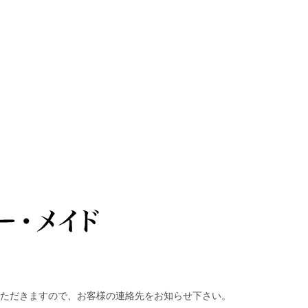
ただきますので、お客様の連絡先をお知らせ下さい。