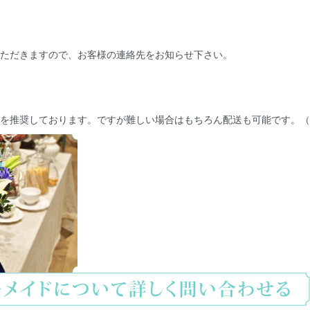
ただきますので、お客様の連絡先をお知らせ下さい。
を推奨しております。ですが難しい場合はもちろん配送も可能です。（