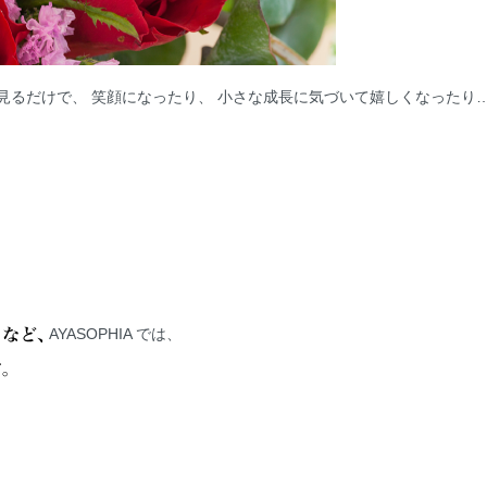
AYASOPHIA では、