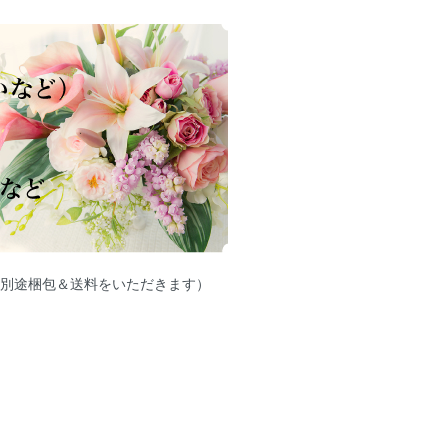
別途梱包＆送料をいただきます）