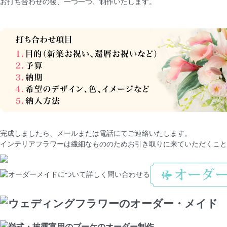
お打ち合わせの後、一つ一つ、制作いたします。
完成しましたら、メールまたは電話にてご連絡いたします。
インテリアフラワーは繊細なもののためお引き取りに来ていただくこと