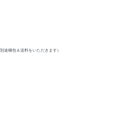
別途梱包＆送料をいただきます）