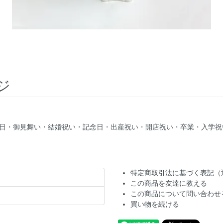
ジ
誕生日・御見舞い・結婚祝い・記念日・出産祝い・開店祝い・卒業・入学
特定商取引法に基づく表記（
この商品を友達に教える
この商品について問い合わせ
買い物を続ける