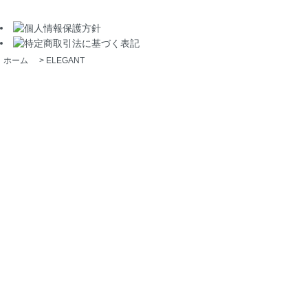
ホーム
>
ELEGANT