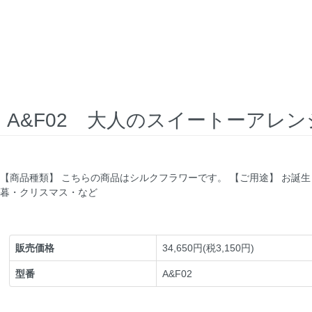
A&F02 大人のスイートーアレン
【商品種類】 こちらの商品はシルクフラワーです。 【ご用途】 お
暮・クリスマス・など
販売価格
34,650円(税3,150円)
型番
A&F02