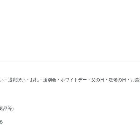
祝い・退職祝い・お礼・送別会・ホワイトデー・父の日・敬老の日・お歳
返品等）
る