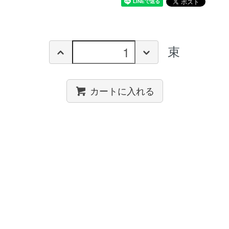
束
カートに入れる