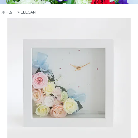
ホーム
>
ELEGANT