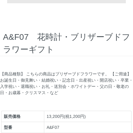
A&F07 花時計・ブリザーブドフ
ラワーギフト
【商品種類】 こちらの商品はプリザーブドフラワーです。 【ご用途】
お誕生日・御見舞い・結婚祝い・記念日・出産祝い・開店祝い・卒業・
入学祝い・退職祝い・お礼・送別会・ホワイトデー・父の日・敬老の
日・お歳暮・クリスマス・など
販売価格
13,200円(税1,200円)
型番
A&F07