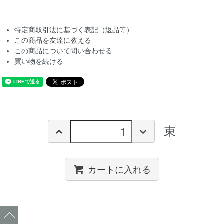
特定商取引法に基づく表記（返品等）
この商品を友達に教える
この商品について問い合わせる
買い物を続ける
束
カートに入れる