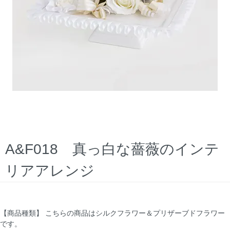
A&F018 真っ白な薔薇のインテ
リアアレンジ
【商品種類】 こちらの商品はシルクフラワー＆プリザーブドフラワー
です。