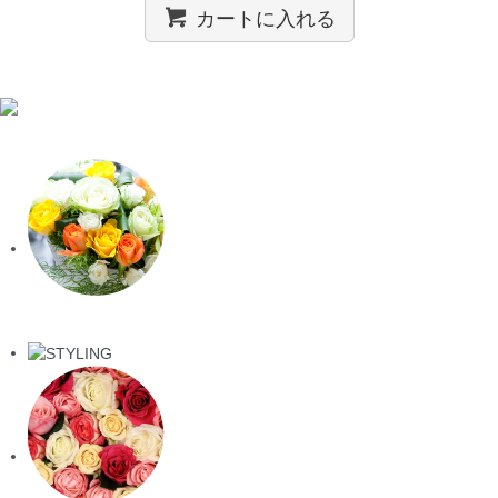
カートに入れる