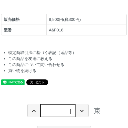
販売価格
8,800円(税800円)
型番
A&F018
特定商取引法に基づく表記（返品等）
この商品を友達に教える
この商品について問い合わせる
買い物を続ける
束