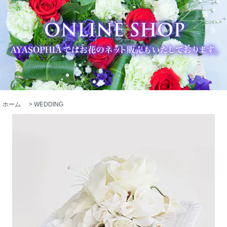
ホーム
>
WEDDING