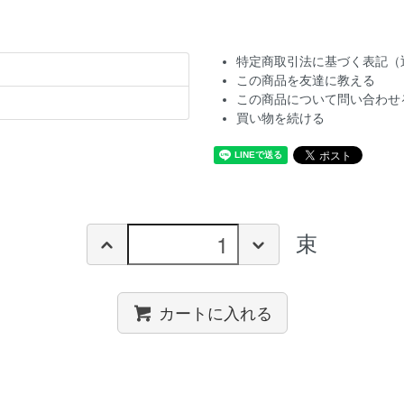
特定商取引法に基づく表記（
この商品を友達に教える
この商品について問い合わせ
買い物を続ける
束
カートに入れる