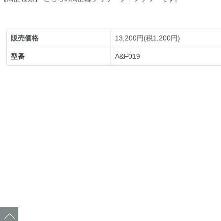
販売価格
13,200円(税1,200円)
型番
A&F019