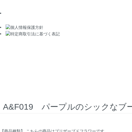
A&F019 パープルのシックなブ
【商品種類】 こちらの商品はプリザーブドフラワーです。