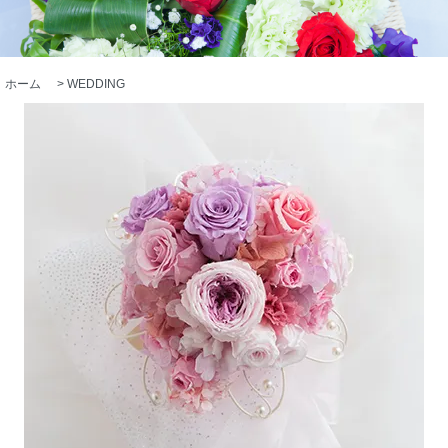
ホーム
>
WEDDING