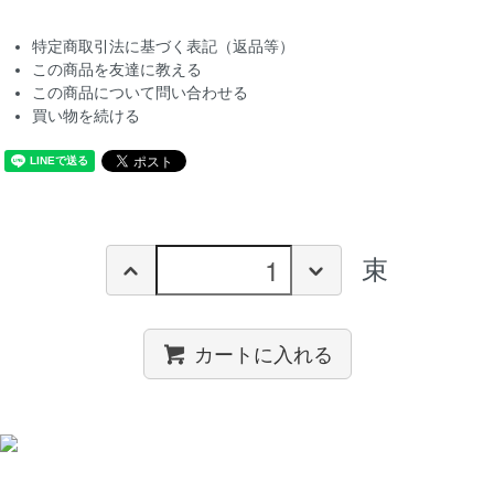
特定商取引法に基づく表記（返品等）
この商品を友達に教える
この商品について問い合わせる
買い物を続ける
束
カートに入れる