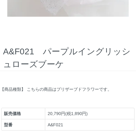
A&F021 パープルイングリッシ
ュローズブーケ
【商品種類】 こちらの商品はプリザーブドフラワーです。
販売価格
20,790円(税1,890円)
型番
A&F021